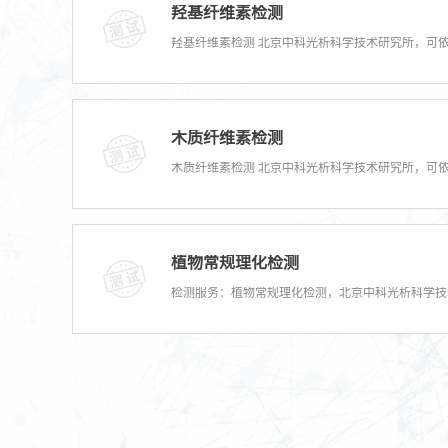
羟基纤维素检测
木质纤维素检测
植物常规理化检测