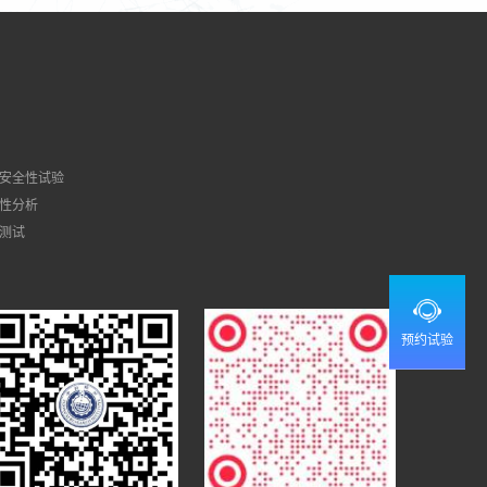
安全性试验
性分析
测试
预约试验