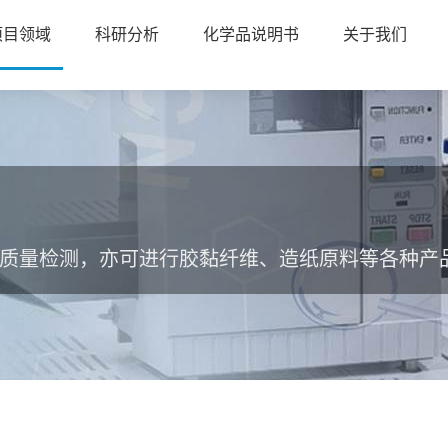
项目领域
科研分析
化学品说明书
关于我们
质量检测，亦可进行胶黏纤维、造纸原料等各种产