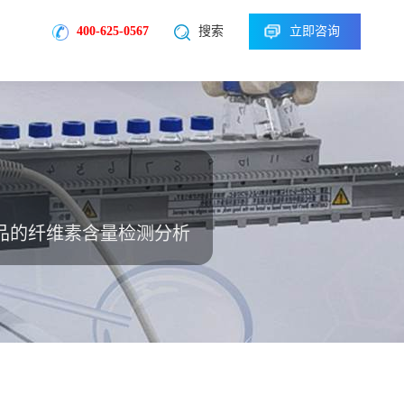
400-625-0567
搜索
立即咨询
品的纤维素含量检测分析