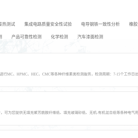
差热测试
集成电路质量安全性试验
电导钢铁一致性分析
橡胶
测
产品可靠性检测
化学检测
汽车漆面检测