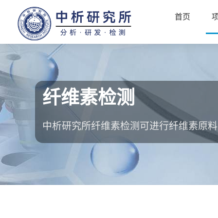
首页
纤维素检测
中析研究所纤维素检测可进行纤维素原料