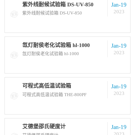
紫外线耐候试验箱 DS-UV-850
Jan-19
2023
紫外线耐候试验箱 DS-UV-850
氙灯耐侯老化试验箱 hl-1000
Jan-19
2023
氙灯耐侯老化试验箱 hl-1000
可程式高低温试验箱
Jan-19
2023
可程式高低温试验箱 THE-800PF
艾德堡邵氏硬度计
Jan-19
2023