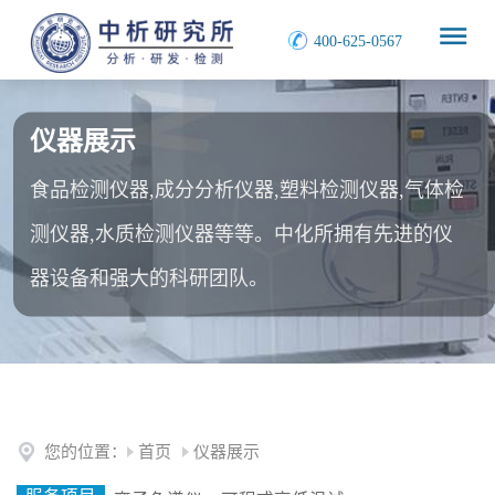
400-625-0567
仪器展示
食品检测仪器,成分分析仪器,塑料检测仪器,气体检
测仪器,水质检测仪器等等。中化所拥有先进的仪
器设备和强大的科研团队。
您的位置：
首页
仪器展示