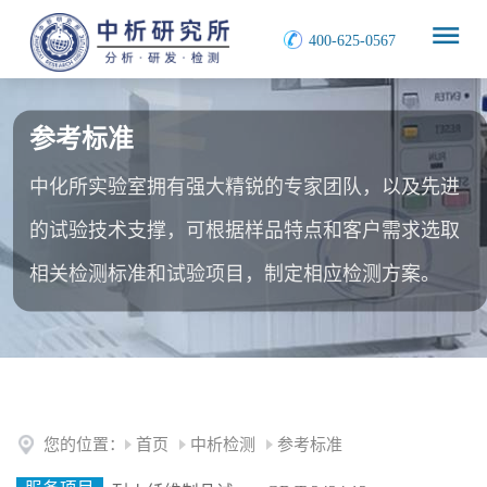
400-625-0567
参考标准
中化所实验室拥有强大精锐的专家团队，以及先进
的试验技术支撑，可根据样品特点和客户需求选取
相关检测标准和试验项目，制定相应检测方案。
您的位置：
首页
中析检测
参考标准