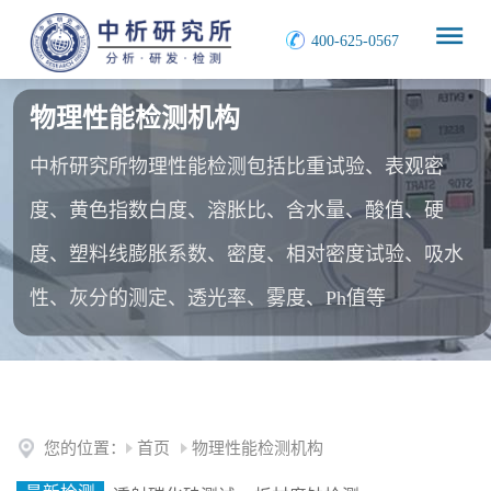
400-625-0567
物理性能检测机构
中析研究所物理性能检测包括比重试验、表观密
度、黄色指数白度、溶胀比、含水量、酸值、硬
度、塑料线膨胀系数、密度、相对密度试验、吸水
性、灰分的测定、透光率、雾度、Ph值等
您的位置：
首页
物理性能检测机构