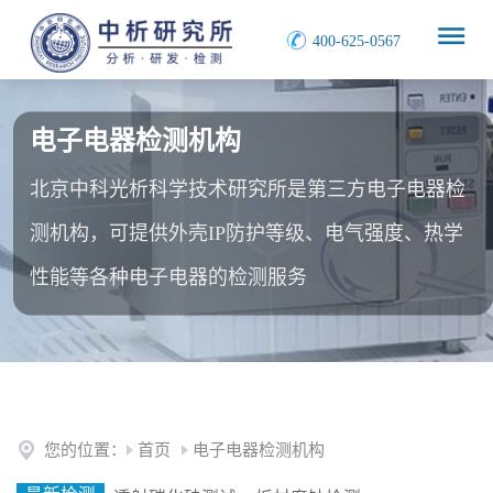
400-625-0567
电子电器检测机构
北京中科光析科学技术研究所是第三方电子电器检
测机构，可提供外壳IP防护等级、电气强度、热学
性能等各种电子电器的检测服务
您的位置：
首页
电子电器检测机构