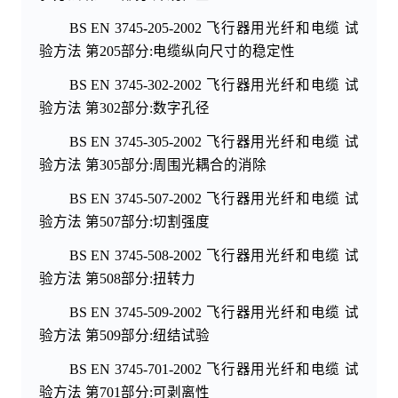
BS EN 3745-205-2002 飞行器用光纤和电缆 试
验方法 第205部分:电缆纵向尺寸的稳定性
BS EN 3745-302-2002 飞行器用光纤和电缆 试
验方法 第302部分:数字孔径
BS EN 3745-305-2002 飞行器用光纤和电缆 试
验方法 第305部分:周围光耦合的消除
BS EN 3745-507-2002 飞行器用光纤和电缆 试
验方法 第507部分:切割强度
BS EN 3745-508-2002 飞行器用光纤和电缆 试
验方法 第508部分:扭转力
BS EN 3745-509-2002 飞行器用光纤和电缆 试
验方法 第509部分:纽结试验
BS EN 3745-701-2002 飞行器用光纤和电缆 试
验方法 第701部分:可剥离性