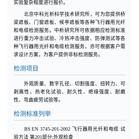
实验复杂程度进行报价。
北京中科光析科学技术研究所，可为您提供桥
梁遮板、门窗遮板、候亭遮板等各种飞行器用光纤
和电缆检测服务。中析研究所可依据相应检测标准
进行重力冲击试验、冷热冲击强度、防弹测试等各
种飞行器用光纤和电缆检测服务，亦可根据客户需
求设计方案，为客户提供非标检测服务。
检测项目
外观质量、数字孔径、切割强度、扭转力、可
剥离性、热老化试验、耐久性、绝缘强度、耐磨
性、弯曲疲劳试验等。
检测标准列举
BS EN 3745-201-2002 飞行器用光纤和电缆 试
验方法 第201部分:外观检查