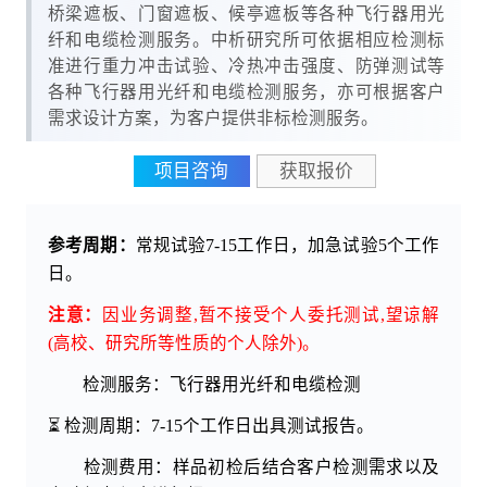
桥梁遮板、门窗遮板、候亭遮板等各种飞行器用光
纤和电缆检测服务。中析研究所可依据相应检测标
准进行重力冲击试验、冷热冲击强度、防弹测试等
各种飞行器用光纤和电缆检测服务，亦可根据客户
需求设计方案，为客户提供非标检测服务。
项目咨询
获取报价
参考周期：
常规试验7-15工作日，加急试验5个工作
日。
注意：
因业务调整,暂不接受个人委托测试,望谅解
(高校、研究所等性质的个人除外)。
检测服务：飞行器用光纤和电缆检测
⏳ 检测周期：7-15个工作日出具测试报告。
检测费用：样品初检后结合客户检测需求以及