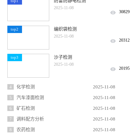
防雷防静电检测
top1
2025-11-08
30829
编织袋检测
top2
2025-11-08
20312
沙子检测
top3
2025-11-08
20195
4
化学检测
2025-11-08
5
汽车漆面检测
2025-11-08
6
矿石检测
2025-11-08
7
调料配方分析
2025-11-08
8
农药检测
2025-11-08