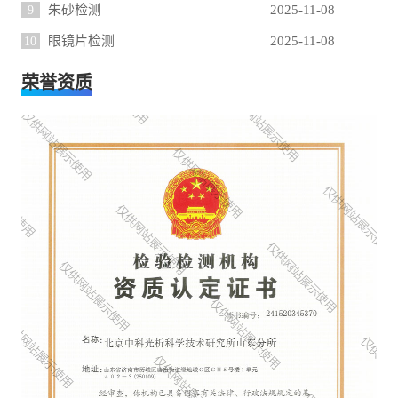
9
朱砂检测
2025-11-08
10
眼镜片检测
2025-11-08
荣誉资质