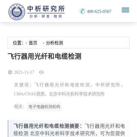
400-625-0567
原创官网
首页
分析检测
位置：
首页
分析检测
飞行器用光纤和电缆检测
2021-11-17
关键词：飞行器用光纤和电缆检测，中析研究所，
CMA/CNAS资质，北京中科光析科学技术研究所
相关：
电子电器检测机构
飞行器用光纤和电缆检测摘要：
飞行器用光纤和电
缆检测 北京中科光析科学技术研究所，可为您提供