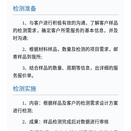
检测准备
1、与客户进行积极有效的沟通，了解客户样品
的检测需求，确定客户所需服务的基本信息，并及
时沟通;
2、根据材料样品，数量及检测的项目需求，邮
寄样品到我所;
3、结合样品的数量、周期等信息，出详细的服
务报价单。
检测实施
1、内容：根据样品及客户的检测需求设计方案
进行检测;
2、成果：样品检测完成后对数据进行审核