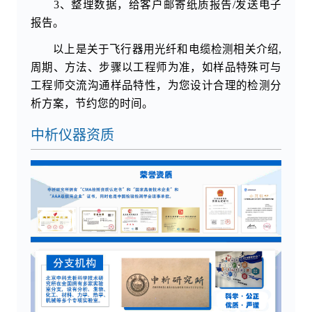
3、整理数据，给客户邮寄纸质报告/发送电子
报告。
以上是关于飞行器用光纤和电缆检测相关介绍,
周期、方法、步骤以工程师为准，如样品特殊可与
工程师交流沟通样品特性，为您设计合理的检测分
析方案，节约您的时间。
中析仪器资质