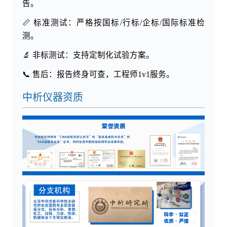
告。
📏 标准测试：严格按国标/行标/企标/国际标准检
测。
🔬 非标测试：支持定制化试验方案。
📞 售后：报告终身可查，工程师1v1服务。
中析仪器资质