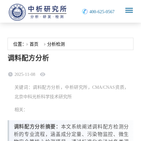
400-625-0567
原创官网
首页
分析检测
位置：
首页
分析检测
调料配方分析
2025-11-08
关键词：调料配方分析，中析研究所，CMA/CNAS资质，
北京中科光析科学技术研究所
相关：
调料配方分析摘要：
本文系统阐述调料配方检测分
析的专业流程，涵盖成分定量、污染物监控、微生