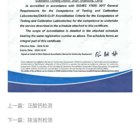
上一篇：
泛酸钙检测
下一篇：
除油剂检测