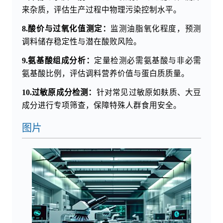
来杂质，评估生产过程中物理污染控制水平。
8.酸价与过氧化值测定：
监测油脂氧化程度，预测
调料储存稳定性与潜在酸败风险。
9.氨基酸组成分析：
定量检测必需氨基酸与非必需
氨基酸比例，评估调料营养价值与蛋白质质量。
10.过敏原成分检测：
针对常见过敏原如麸质、大豆
成分进行专项筛查，保障特殊人群食用安全。
图片