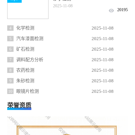
2025-11-08
20195
4
化学检测
2025-11-08
5
汽车漆面检测
2025-11-08
6
矿石检测
2025-11-08
7
调料配方分析
2025-11-08
8
农药检测
2025-11-08
9
朱砂检测
2025-11-08
10
眼镜片检测
2025-11-08
荣誉资质