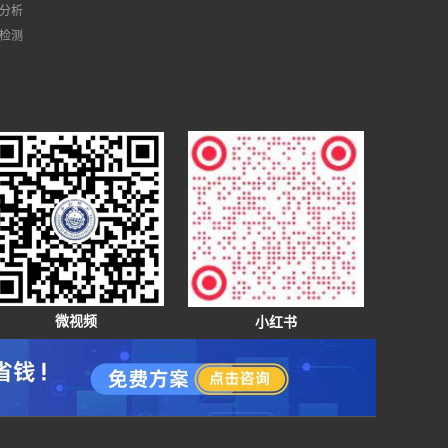
分析
检测
微视频
小红书