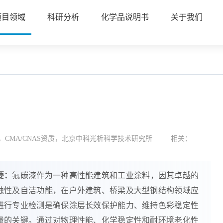
项目领域
科研分析
化学品说明书
关于我们
CMA/CNAS资质，北京中科光析科学技术研究所
相关：
要：
氟碳漆作为一种高性能建筑和工业涂料，因其卓越的
蚀性及自洁功能，在户外建筑、桥梁及大型钢结构领域应
进行专业检测是确保涂层长效保护能力、维持色彩稳定性
量的关键。通过对物理性能、化学稳定性和耐环境老化性