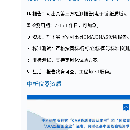
📝 报告：可出具第三方检测报告(电子版/纸质版)。
⏳ 检测周期：7~15工作日，可加急。
🏅 资质：旗下实验室可出具CMA/CNAS资质报告
📏 标准测试：严格按国标/行标/企标/国际标准检测
🔬 非标测试：支持定制化试验方案。
📞 售后：报告终身可查，工程师1v1服务。
中析仪器资质