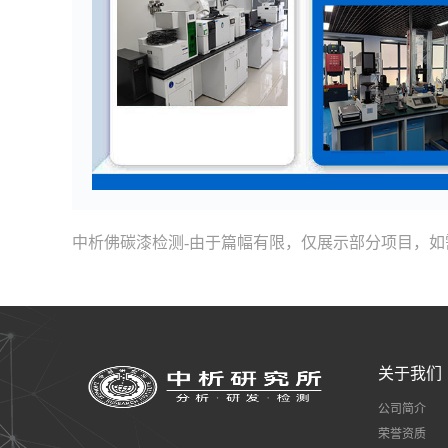
中析佛碳漆检测-由于篇幅有限，仅展示部分项目，
关于我们
公司简介
荣誉资质