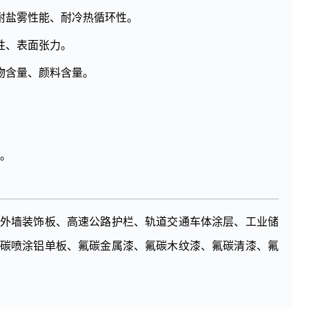
耐盐雾性能、耐冷热循环性。
性、表面张力。
物含量、颜料含量。
。
。
外墙装饰板、高速公路护栏、轨道交通车体涂层、工业储
碳喷涂铝单板、氟碳金属漆、氟碳木纹漆、氟碳清漆、氟