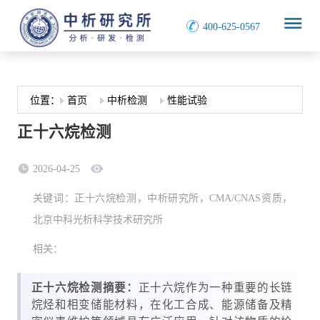
400-625-0567
原创官网
首页
中析检测
性能试验
位置：
首页
中析检测
性能试验
正十六烷检测
2026-04-25
关键词：正十六烷检测，中析研究所，CMA/CNAS资质，
北京中科光析科学技术研究所
相关：
正十六烷检测摘要：
正十六烷作为一种重要的长链
烷烃和相变储能材料，在化工合成、能源储备及精