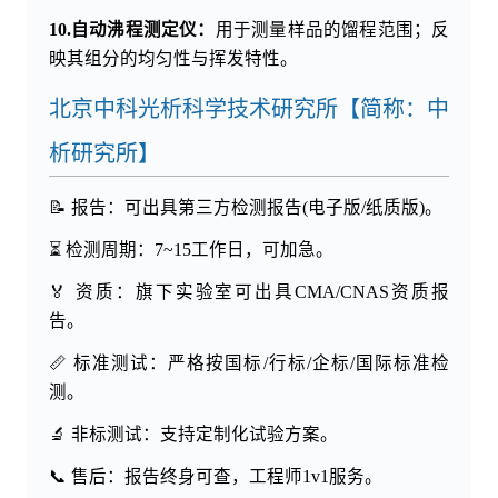
10.自动沸程测定仪：
用于测量样品的馏程范围；反
映其组分的均匀性与挥发特性。
北京中科光析科学技术研究所【简称：中
析研究所】
📝 报告：可出具第三方检测报告(电子版/纸质版)。
⏳ 检测周期：7~15工作日，可加急。
🏅 资质：旗下实验室可出具CMA/CNAS资质报
告。
📏 标准测试：严格按国标/行标/企标/国际标准检
测。
🔬 非标测试：支持定制化试验方案。
📞 售后：报告终身可查，工程师1v1服务。