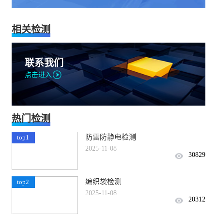
强度检测
验
相关检测
联系我们
点击进入
热门检测
防雷防静电检测
top1
2025-11-08
30829
编织袋检测
top2
2025-11-08
20312