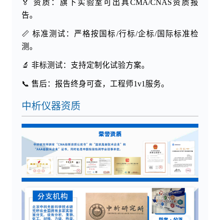
🏅 资质：旗下实验室可出具CMA/CNAS资质报
告。
📏 标准测试：严格按国标/行标/企标/国际标准检
测。
🔬 非标测试：支持定制化试验方案。
📞 售后：报告终身可查，工程师1v1服务。
中析仪器资质