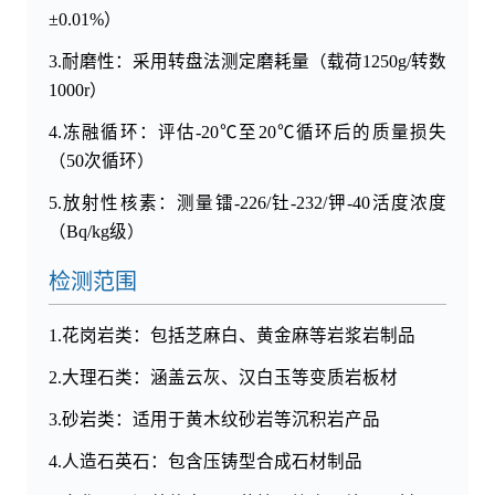
±0.01%）
3.耐磨性：采用转盘法测定磨耗量（载荷1250g/转数
1000r）
4.冻融循环：评估-20℃至20℃循环后的质量损失
（50次循环）
5.放射性核素：测量镭-226/钍-232/钾-40活度浓度
（Bq/kg级）
检测范围
1.花岗岩类：包括芝麻白、黄金麻等岩浆岩制品
2.大理石类：涵盖云灰、汉白玉等变质岩板材
3.砂岩类：适用于黄木纹砂岩等沉积岩产品
4.人造石英石：包含压铸型合成石材制品